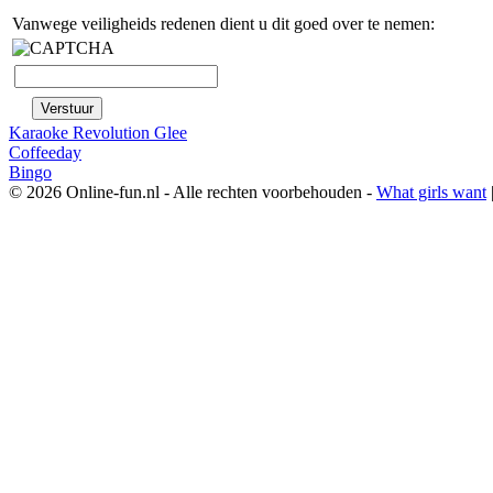
Vanwege veiligheids redenen dient u dit goed over te nemen:
Karaoke Revolution Glee
Coffeeday
Bingo
© 2026 Online-fun.nl - Alle rechten voorbehouden -
What girls want