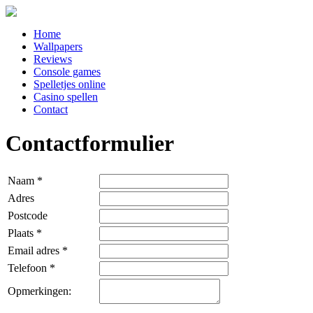
Home
Wallpapers
Reviews
Console games
Spelletjes online
Casino spellen
Contact
Contactformulier
Naam *
Adres
Postcode
Plaats *
Email adres *
Telefoon *
Opmerkingen: